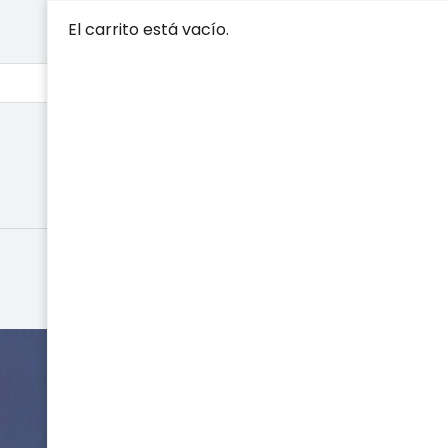
El carrito está vacío.
LA SOCIEDA