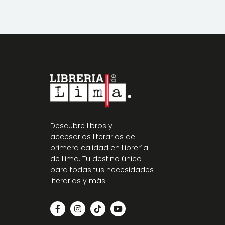
Descubre libros y
accesorios literarios de
primera calidad en Librería
de Lima. Tu destino único
para todas tus necesidades
literarias y más