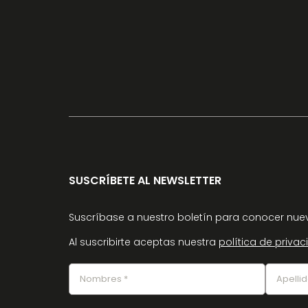
SUSCRÍBETE AL NEWSLETTER
Suscríbase a nuestro boletín para conocer nuev
Al suscribirte aceptas nuestra
política de priva