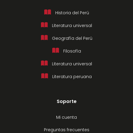
Historia del Perú
Literatura universal
Geografía del Perú
Filosofía
Literatura universal
Literatura peruana
Soporte
Mi cuenta
Preguntas frecuentes