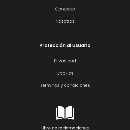
Contacto
Nosotros
Protección al Usuario
Privacidad
Cookies
Términos y condiciones
Libro de reclamaciones