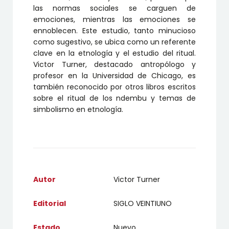
las normas sociales se carguen de
emociones, mientras las emociones se
ennoblecen. Este estudio, tanto minucioso
como sugestivo, se ubica como un referente
clave en la etnología y el estudio del ritual.
Victor Turner, destacado antropólogo y
profesor en la Universidad de Chicago, es
también reconocido por otros libros escritos
sobre el ritual de los ndembu y temas de
simbolismo en etnología.
Autor
Victor Turner
Editorial
SIGLO VEINTIUNO
Estado
Nuevo