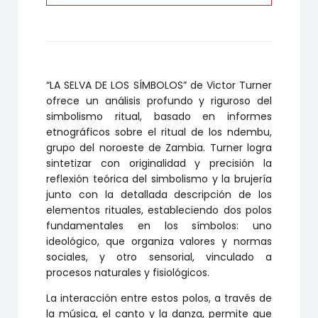
“LA SELVA DE LOS SÍMBOLOS” de Victor Turner
ofrece un análisis profundo y riguroso del
simbolismo ritual, basado en informes
etnográficos sobre el ritual de los ndembu,
grupo del noroeste de Zambia. Turner logra
sintetizar con originalidad y precisión la
reflexión teórica del simbolismo y la brujería
junto con la detallada descripción de los
elementos rituales, estableciendo dos polos
fundamentales en los símbolos: uno
ideológico, que organiza valores y normas
sociales, y otro sensorial, vinculado a
procesos naturales y fisiológicos.
La interacción entre estos polos, a través de
la música, el canto y la danza, permite que