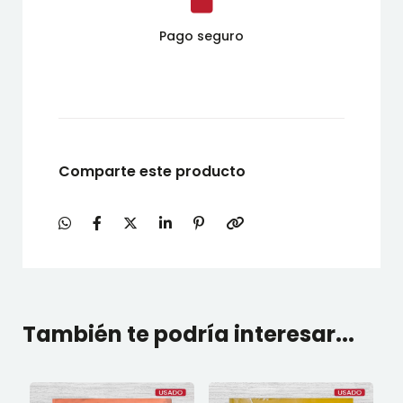
Pago seguro
Comparte este producto
También te podría interesar...