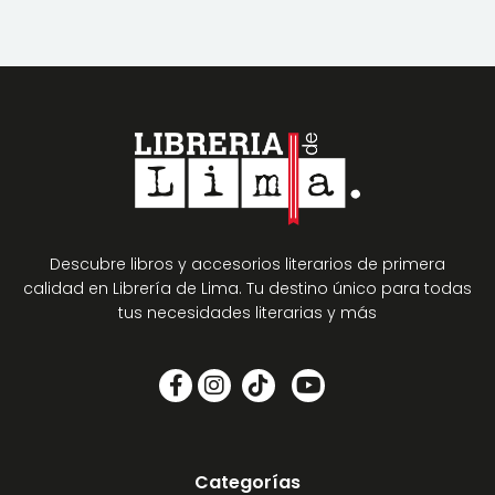
Descubre libros y accesorios literarios de primera
calidad en Librería de Lima. Tu destino único para todas
tus necesidades literarias y más
Categorías