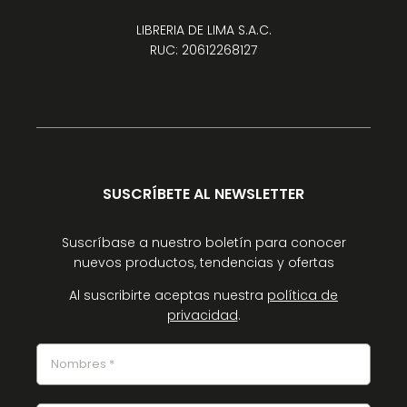
LIBRERIA DE LIMA S.A.C.
RUC: 20612268127
SUSCRÍBETE AL NEWSLETTER
Suscríbase a nuestro boletín para conocer
nuevos productos, tendencias y ofertas
Al suscribirte aceptas nuestra
política de
privacidad
.