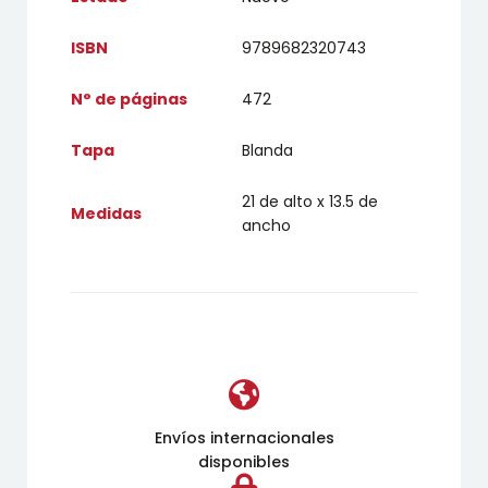
ISBN
9789682320743
N° de páginas
472
Tapa
Blanda
21 de alto x 13.5 de
Medidas
ancho
Envíos internacionales
disponibles