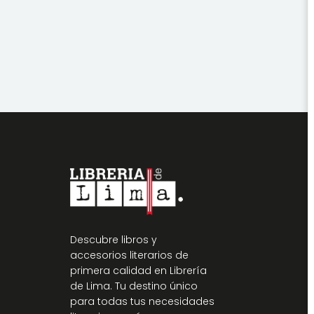
Descubre libros y
accesorios literarios de
primera calidad en Librería
de Lima. Tu destino único
para todas tus necesidades