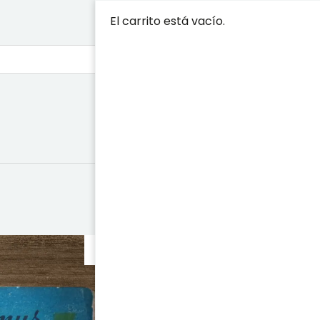
El carrito está vacío.
LA CAÍDA