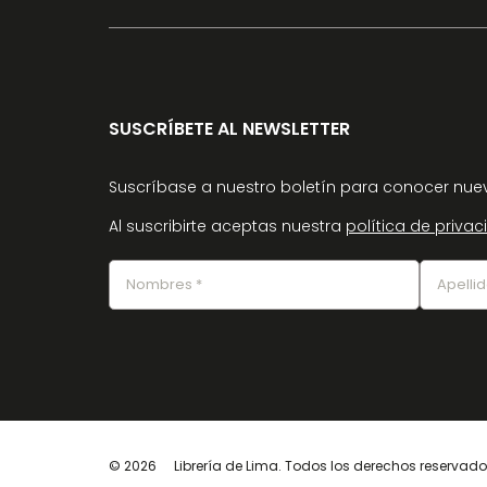
SUSCRÍBETE AL NEWSLETTER
Suscríbase a nuestro boletín para conocer nuev
Al suscribirte aceptas nuestra
política de priva
© 2026
Librería de Lima. Todos los derechos reservad