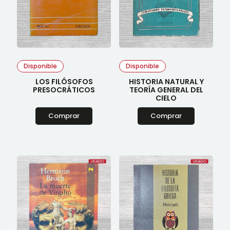
Disponible
Disponible
LOS FILÓSOFOS
HISTORIA NATURAL Y
PRESOCRÁTICOS
TEORÍA GENERAL DEL
CIELO
Comprar
Comprar