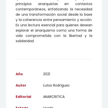
principios anarquistas en contextos
contemporáneos, enfatizando la necesidad
de una transformación social desde la base
y la coherencia entre pensamiento y acción.
Es una lectura esencial para quienes desean
explorar el anarquismo como una forma de
vida comprometida con la libertad y la
solidaridad.
Año
2021
Autor
Lutxo Rodríguez
Editorial
ANARCRITICA
Estado
Usado