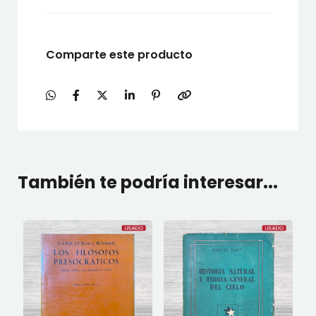
Comparte este producto
También te podría interesar...