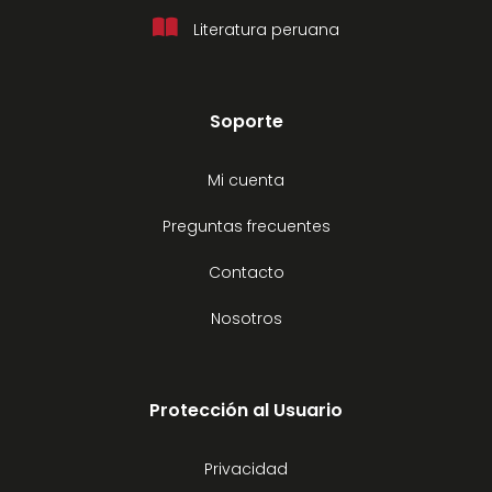
Literatura peruana
Soporte
Mi cuenta
Preguntas frecuentes
Contacto
Nosotros
Protección al Usuario
Privacidad