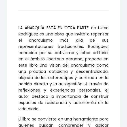
OTRA
PARTE
cantidad
LA ANARQUÍA ESTÁ EN OTRA PARTE de Lutxo
Rodríguez es una obra que invita a repensar
el anarquismo más allá de sus
representaciones tradicionales.
Rodríguez,
conocido por su activismo y labor editorial
en el ámbito libertario peruano, propone en
este libro una visión del anarquismo como
una práctica cotidiana y descentralizada,
alejada de los estereotipos y centrada en la
acción directa y la autogestión.
A través de
reflexiones y experiencias personales, el
autor destaca la importancia de construir
espacios de resistencia y autonomía en la
vida diaria.
El libro se convierte en una herramienta para
quienes buscan comprender y aplicar