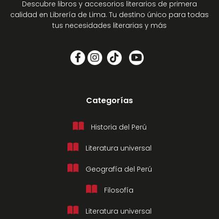
Descubre libros y accesorios literarios de primera
calidad en Librería de Lima. Tu destino único para todas
tus necesidades literarias y más
Categorías
Historia del Perú
Literatura universal
Geografía del Perú
Filosofía
Literatura universal