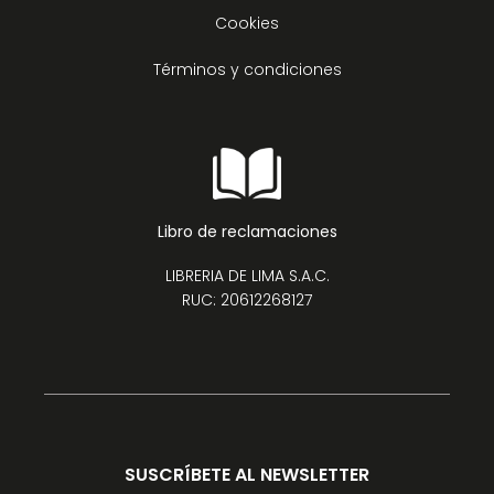
Cookies
Términos y condiciones
Libro de reclamaciones
LIBRERIA DE LIMA S.A.C.
RUC: 20612268127
SUSCRÍBETE AL NEWSLETTER