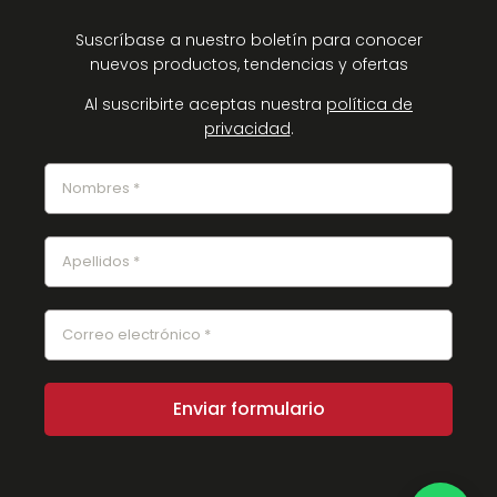
Suscríbase a nuestro boletín para conocer
nuevos productos, tendencias y ofertas
Al suscribirte aceptas nuestra
política de
privacidad
.