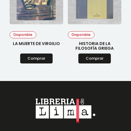
Disponible
Disponible
LA MUERTE DE VIRGILIO
HISTORIA DE LA
FILOSOFÍA GRIEGA
Comprar
Comprar