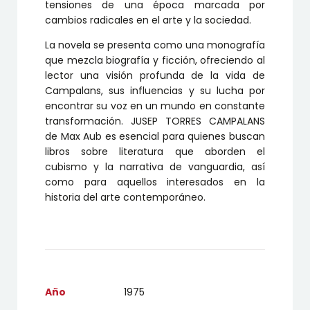
tensiones de una época marcada por
cambios radicales en el arte y la sociedad.
La novela se presenta como una monografía
que mezcla biografía y ficción, ofreciendo al
lector una visión profunda de la vida de
Campalans, sus influencias y su lucha por
encontrar su voz en un mundo en constante
transformación. JUSEP TORRES CAMPALANS
de Max Aub es esencial para quienes buscan
libros sobre literatura que aborden el
cubismo y la narrativa de vanguardia, así
como para aquellos interesados en la
historia del arte contemporáneo.
Año
1975