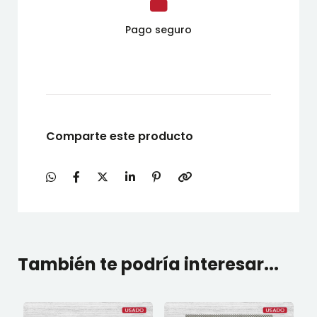
Pago seguro
Comparte este producto
También te podría interesar...