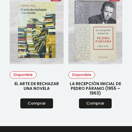
Disponible
Disponible
EL ARTE DE RECHAZAR
LA RECEPCIÓN INICIAL DE
UNA NOVELA
PEDRO PÁRAMO (1955 –
1963)
Comprar
Comprar