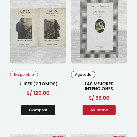
Disponible
Agotado
ULISES (2 TOMOS)
LAS MEJORES
INTENCIONES
S/
120.00
S/
55.00
Comprar
Avísame