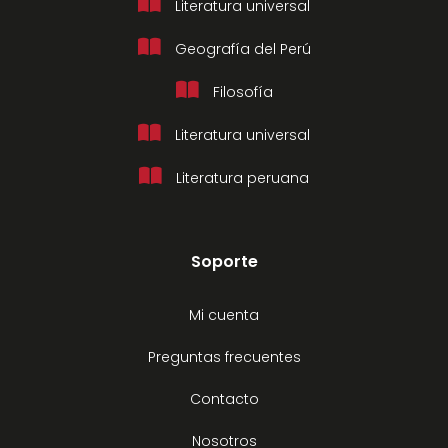
Literatura universal
Geografía del Perú
Filosofía
Literatura universal
Literatura peruana
Soporte
Mi cuenta
Preguntas frecuentes
Contacto
Nosotros