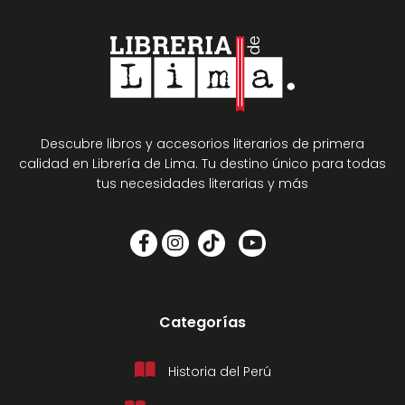
Descubre libros y accesorios literarios de primera
calidad en Librería de Lima. Tu destino único para todas
tus necesidades literarias y más
Categorías
Historia del Perú