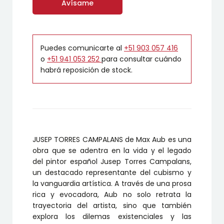
Avísame
Puedes comunicarte al
+51 903 057 416
o
+51 941 053 252
para consultar cuándo
habrá reposición de stock.
JUSEP TORRES CAMPALANS de Max Aub es una
obra que se adentra en la vida y el legado
del pintor español Jusep Torres Campalans,
un destacado representante del cubismo y
la vanguardia artística. A través de una prosa
rica y evocadora, Aub no solo retrata la
trayectoria del artista, sino que también
explora los dilemas existenciales y las