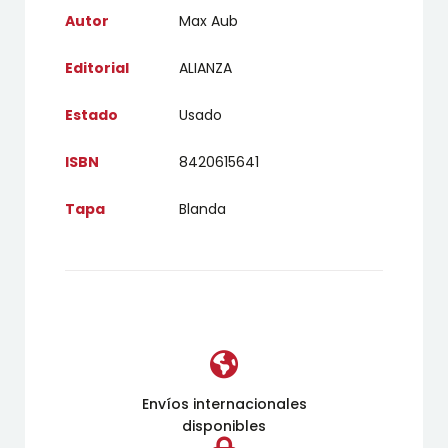
Autor
Max Aub
Editorial
ALIANZA
Estado
Usado
ISBN
8420615641
Tapa
Blanda
Envíos internacionales
disponibles