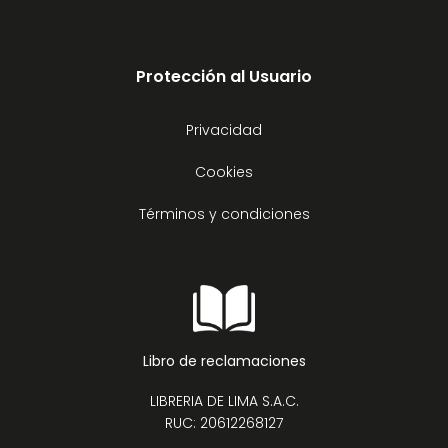
Protección al Usuario
Privacidad
Cookies
Términos y condiciones
Libro de reclamaciones
LIBRERIA DE LIMA S.A.C.
RUC: 20612268127