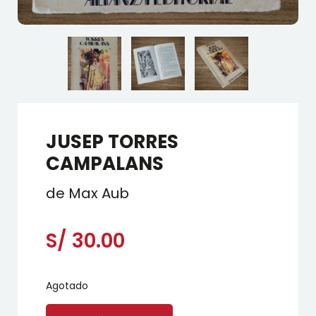
JUSEP TORRES
CAMPALANS
de Max Aub
S/
30.00
Agotado