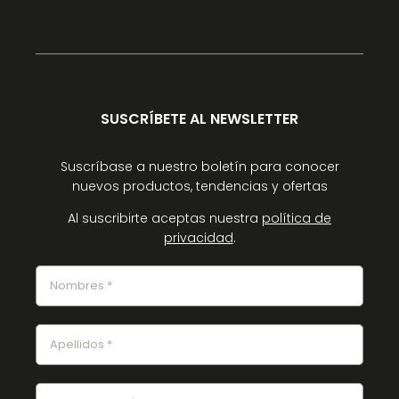
SUSCRÍBETE AL NEWSLETTER
Suscríbase a nuestro boletín para conocer
nuevos productos, tendencias y ofertas
Al suscribirte aceptas nuestra
política de
privacidad
.