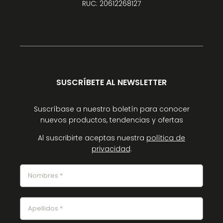
RUC: 20612268127
SUSCRÍBETE AL NEWSLETTER
Suscríbase a nuestro boletín para conocer
nuevos productos, tendencias y ofertas
Al suscribirte aceptas nuestra
política de
privacidad
.