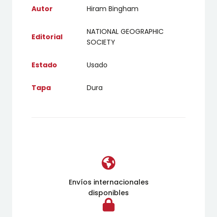
Autor
Hiram Bingham
NATIONAL GEOGRAPHIC
Editorial
SOCIETY
Estado
Usado
Tapa
Dura
Envíos internacionales
disponibles