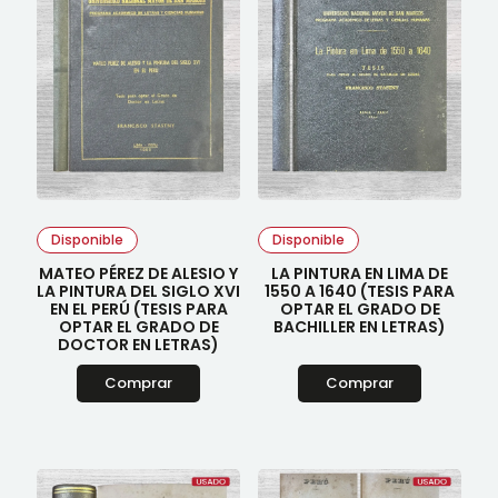
Disponible
Disponible
MATEO PÉREZ DE ALESIO Y
LA PINTURA EN LIMA DE
LA PINTURA DEL SIGLO XVI
1550 A 1640 (TESIS PARA
EN EL PERÚ (TESIS PARA
OPTAR EL GRADO DE
OPTAR EL GRADO DE
BACHILLER EN LETRAS)
DOCTOR EN LETRAS)
Comprar
Comprar