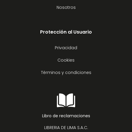
Nosotros
Protección al Usuario
Privacidad
Cookies
Términos y condiciones
Libro de reclamaciones
LIBRERIA DE LIMA S.A.C.