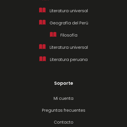
Literatura universal
Geografía del Perú
Filosofía
Literatura universal
Literatura peruana
Soporte
Mi cuenta
Preguntas frecuentes
Contacto