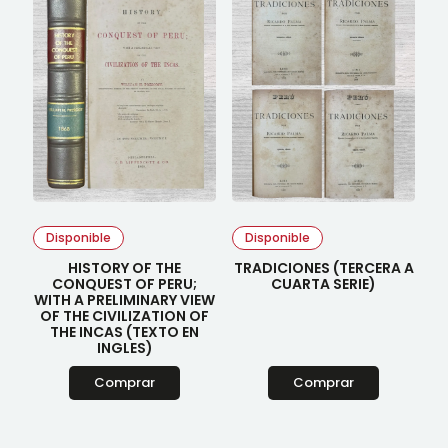
Disponible
Disponible
HISTORY OF THE
TRADICIONES (TERCERA A
CONQUEST OF PERU;
CUARTA SERIE)
WITH A PRELIMINARY VIEW
OF THE CIVILIZATION OF
THE INCAS (TEXTO EN
INGLES)
Comprar
Comprar