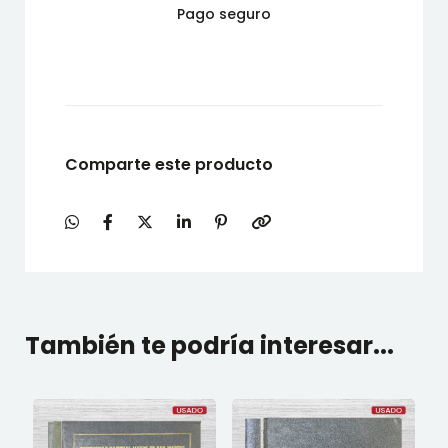
Pago seguro
Comparte este producto
También te podría interesar...