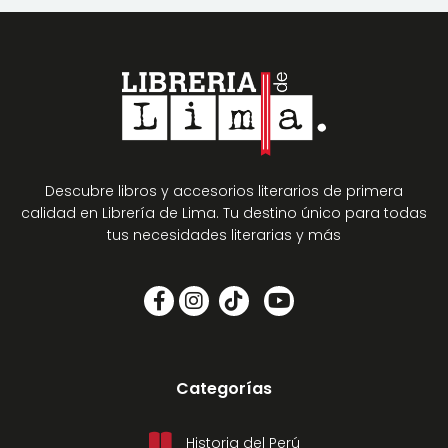
Descubre libros y accesorios literarios de primera
calidad en Librería de Lima. Tu destino único para todas
tus necesidades literarias y más
Categorías
Historia del Perú