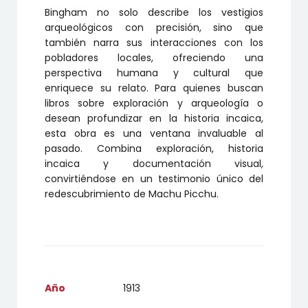
Bingham no solo describe los vestigios
arqueológicos con precisión, sino que
también narra sus interacciones con los
pobladores locales, ofreciendo una
perspectiva humana y cultural que
enriquece su relato. Para quienes buscan
libros sobre exploración y arqueología o
desean profundizar en la historia incaica,
esta obra es una ventana invaluable al
pasado. Combina exploración, historia
incaica y documentación visual,
convirtiéndose en un testimonio único del
redescubrimiento de Machu Picchu.
Año
1913