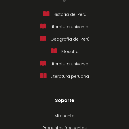
Historia del Perú
Literatura universal
Geografía del Perú
Filosofía
Literatura universal
Literatura peruana
Soporte
Mi cuenta
Preguntas frecuentes