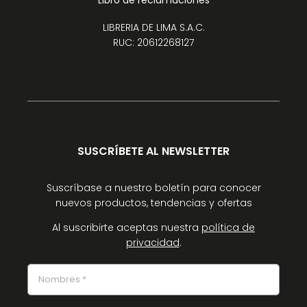
Libro de reclamaciones
LIBRERIA DE LIMA S.A.C.
RUC: 20612268127
SUSCRÍBETE AL NEWSLETTER
Suscríbase a nuestro boletín para conocer
nuevos productos, tendencias y ofertas
Al suscribirte aceptas nuestra
política de
privacidad
.