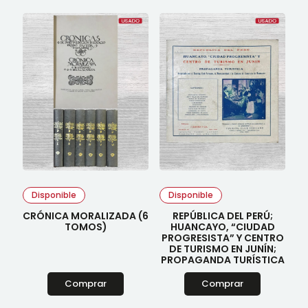
Disponible
Disponible
CRÓNICA MORALIZADA (6
REPÚBLICA DEL PERÚ;
TOMOS)
HUANCAYO, “CIUDAD
PROGRESISTA” Y CENTRO
DE TURISMO EN JUNÍN;
PROPAGANDA TURÍSTICA
Comprar
Comprar