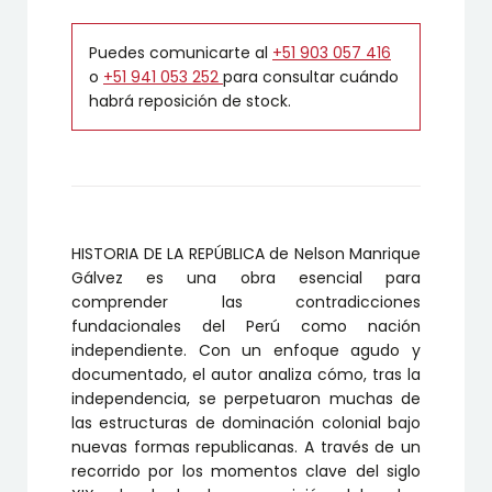
Puedes comunicarte al
+51 903 057 416
o
+51 941 053 252
para consultar cuándo
habrá reposición de stock.
HISTORIA DE LA REPÚBLICA de Nelson Manrique
Gálvez es una obra esencial para
comprender las contradicciones
fundacionales del Perú como nación
independiente. Con un enfoque agudo y
documentado, el autor analiza cómo, tras la
independencia, se perpetuaron muchas de
las estructuras de dominación colonial bajo
nuevas formas republicanas. A través de un
recorrido por los momentos clave del siglo