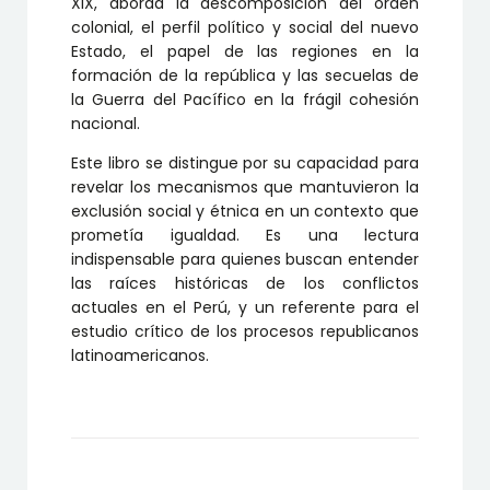
XIX, aborda la descomposición del orden
colonial, el perfil político y social del nuevo
Estado, el papel de las regiones en la
formación de la república y las secuelas de
la Guerra del Pacífico en la frágil cohesión
nacional.
Este libro se distingue por su capacidad para
revelar los mecanismos que mantuvieron la
exclusión social y étnica en un contexto que
prometía igualdad. Es una lectura
indispensable para quienes buscan entender
las raíces históricas de los conflictos
actuales en el Perú, y un referente para el
estudio crítico de los procesos republicanos
latinoamericanos.