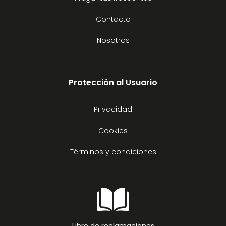
Contacto
Nosotros
Protección al Usuario
Privacidad
Cookies
Términos y condiciones