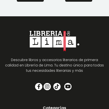
Descubre libros y accesorios literarios de primera
calidad en Librería de Lima. Tu destino único para todas
tus necesidades literarias y más
Categorías