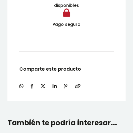
disponibles
Pago seguro
Comparte este producto
También te podría interesar...