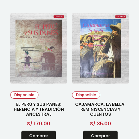
Disponible
Disponible
EL PERÚ Y SUS PANES;
CAJAMARCA, LA BELLA;
HERENCIA Y TRADICIÓN
REMINISCENCIAS Y
ANCESTRAL
CUENTOS
S/
170.00
S/
35.00
Comprar
Comprar