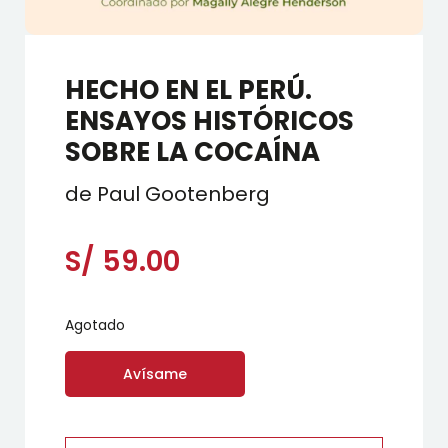
HECHO EN EL PERÚ.
ENSAYOS HISTÓRICOS
SOBRE LA COCAÍNA
de Paul Gootenberg
S/
59.00
Agotado
Avísame