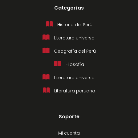
Categorías
Historia del Perú
Literatura universal
Geografía del Perú
Filosofía
Literatura universal
Literatura peruana
Soporte
Mi cuenta