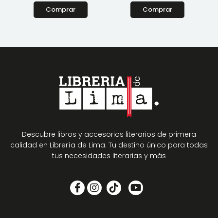
Comprar
Comprar
Descubre libros y accesorios literarios de primera
calidad en Librería de Lima. Tu destino único para todas
tus necesidades literarias y más