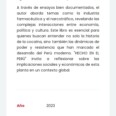
A través de ensayos bien documentados, el
autor aborda temas como la industria
farmacéutica y el narcotráfico, revelando las
complejas interacciones entre economía,
política y cultura. Este libro es esencial para
quienes buscan entender no solo la historia
de la cocaína, sino también las dinámicas de
poder y resistencia que han marcado el
desarrollo del Perú moderno. "HECHO EN EL
PERÚ" invita a reflexionar sobre las
implicaciones sociales y económicas de esta
planta en un contexto global.
Año
2023