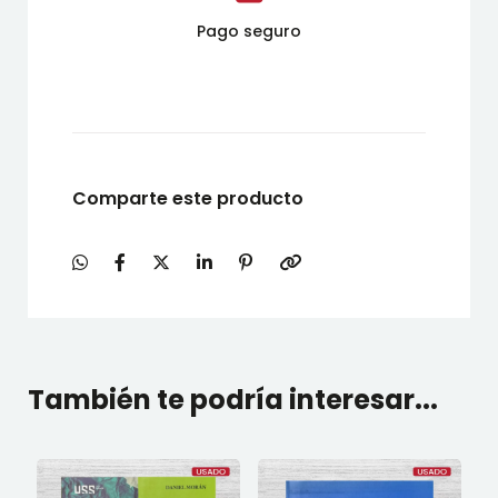
Pago seguro
Comparte este producto
También te podría interesar...