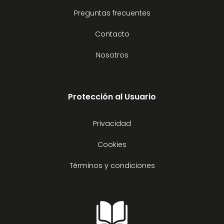
Preguntas frecuentes
Contacto
Nosotros
Protección al Usuario
Privacidad
Cookies
Términos y condiciones