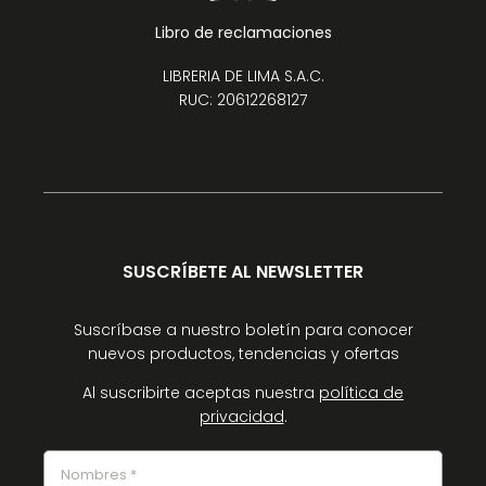
Libro de reclamaciones
LIBRERIA DE LIMA S.A.C.
RUC: 20612268127
SUSCRÍBETE AL NEWSLETTER
Suscríbase a nuestro boletín para conocer
nuevos productos, tendencias y ofertas
Al suscribirte aceptas nuestra
política de
privacidad
.