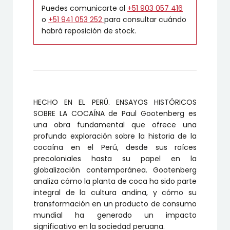
Puedes comunicarte al
+51 903 057 416
o
+51 941 053 252
para consultar cuándo
habrá reposición de stock.
HECHO EN EL PERÚ. ENSAYOS HISTÓRICOS
SOBRE LA COCAÍNA de Paul Gootenberg es
una obra fundamental que ofrece una
profunda exploración sobre la historia de la
cocaína en el Perú, desde sus raíces
precoloniales hasta su papel en la
globalización contemporánea. Gootenberg
analiza cómo la planta de coca ha sido parte
integral de la cultura andina, y cómo su
transformación en un producto de consumo
mundial ha generado un impacto
significativo en la sociedad peruana.