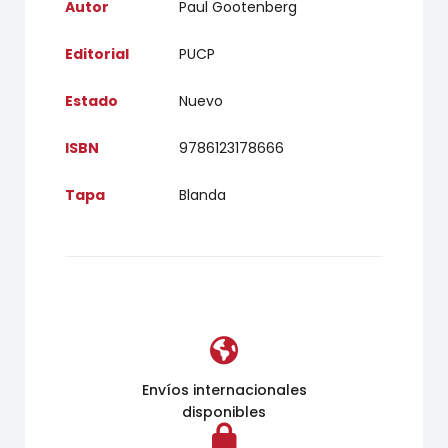
Autor
Paul Gootenberg
Editorial
PUCP
Estado
Nuevo
ISBN
9786123178666
Tapa
Blanda
Envíos internacionales
disponibles