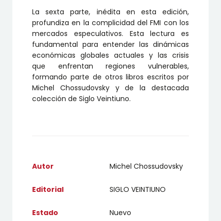
La sexta parte, inédita en esta edición,
profundiza en la complicidad del FMI con los
mercados especulativos. Esta lectura es
fundamental para entender las dinámicas
económicas globales actuales y las crisis
que enfrentan regiones vulnerables,
formando parte de otros libros escritos por
Michel Chossudovsky y de la destacada
colección de Siglo Veintiuno.
Autor
Michel Chossudovsky
Editorial
SIGLO VEINTIUNO
Estado
Nuevo