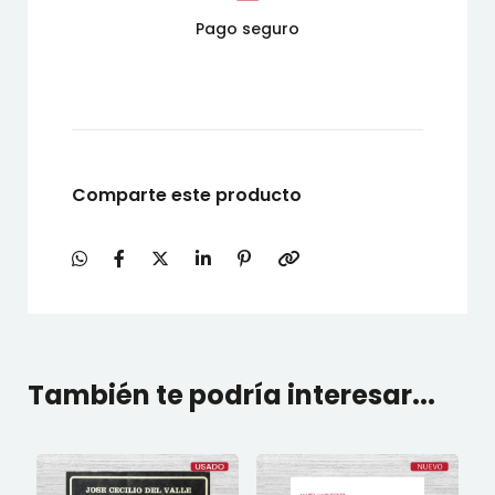
Pago seguro
Comparte este producto
También te podría interesar...