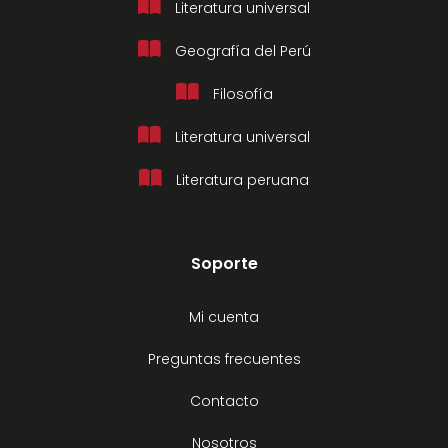
Literatura universal
Geografía del Perú
Filosofía
Literatura universal
Literatura peruana
Soporte
Mi cuenta
Preguntas frecuentes
Contacto
Nosotros