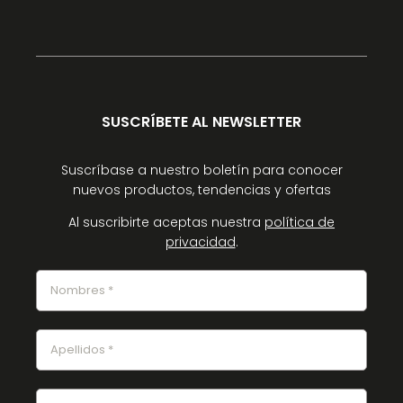
SUSCRÍBETE AL NEWSLETTER
Suscríbase a nuestro boletín para conocer
nuevos productos, tendencias y ofertas
Al suscribirte aceptas nuestra
política de
privacidad
.