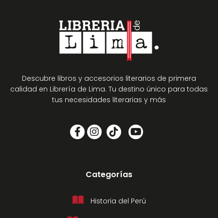
Descubre libros y accesorios literarios de primera
calidad en Librería de Lima. Tu destino único para todas
tus necesidades literarias y más
Categorías
Historia del Perú