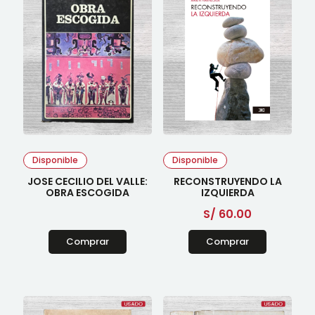
Disponible
Disponible
JOSE CECILIO DEL VALLE:
RECONSTRUYENDO LA
OBRA ESCOGIDA
IZQUIERDA
S/
60.00
Comprar
Comprar