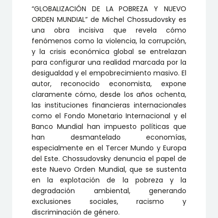
cantidad
“GLOBALIZACIÓN DE LA POBREZA Y NUEVO
ORDEN MUNDIAL” de Michel Chossudovsky es
una obra incisiva que revela cómo
fenómenos como la violencia, la corrupción,
y la crisis económica global se entrelazan
para configurar una realidad marcada por la
desigualdad y el empobrecimiento masivo. El
autor, reconocido economista, expone
claramente cómo, desde los años ochenta,
las instituciones financieras internacionales
como el Fondo Monetario Internacional y el
Banco Mundial han impuesto políticas que
han desmantelado economías,
especialmente en el Tercer Mundo y Europa
del Este. Chossudovsky denuncia el papel de
este Nuevo Orden Mundial, que se sustenta
en la explotación de la pobreza y la
degradación ambiental, generando
exclusiones sociales, racismo y
discriminación de género.