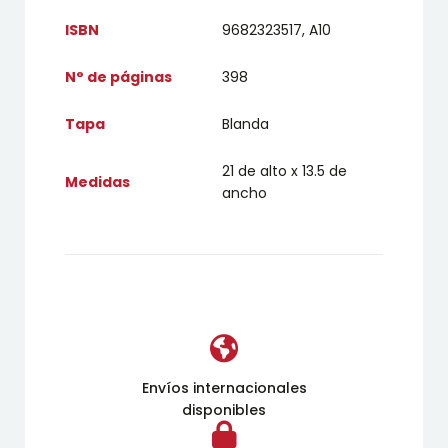
ISBN
9682323517, A10
N° de páginas
398
Tapa
Blanda
21 de alto x 13.5 de
Medidas
ancho
Envíos internacionales
disponibles