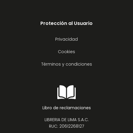
Protección al Usuario
Privacidad
Cookies
Términos y condiciones
Libro de reclamaciones
LIBRERIA DE LIMA S.A.C.
RUC: 20612268127