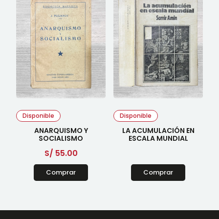
Disponible
Disponible
ANARQUISMO Y
LA ACUMULACIÓN EN
SOCIALISMO
ESCALA MUNDIAL
S/
55.00
Comprar
Comprar