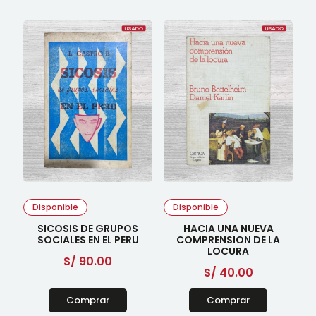
Disponible
Disponible
SICOSIS DE GRUPOS
HACIA UNA NUEVA
SOCIALES EN EL PERU
COMPRENSION DE LA
LOCURA
S/
90.00
S/
40.00
Comprar
Comprar