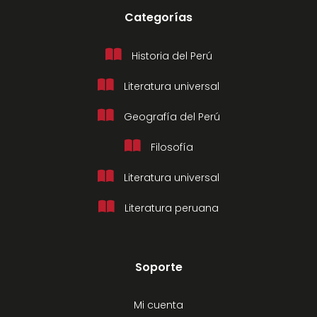
Categorías
Historia del Perú
Literatura universal
Geografía del Perú
Filosofía
Literatura universal
Literatura peruana
Soporte
Mi cuenta