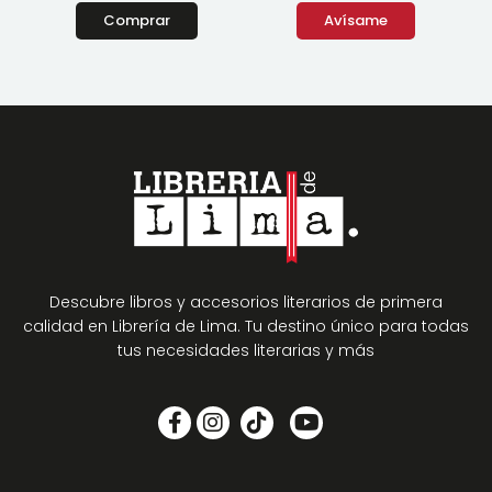
Comprar
Avísame
Descubre libros y accesorios literarios de primera
calidad en Librería de Lima. Tu destino único para todas
tus necesidades literarias y más