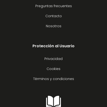
Preguntas frecuentes
Contacto
Nosotros
Protección al Usuario
Privacidad
Cookies
Términos y condiciones