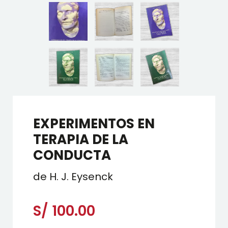
EXPERIMENTOS EN
TERAPIA DE LA
CONDUCTA
de H. J. Eysenck
S/
100.00