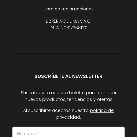
Libro de reclamaciones
LIBRERIA DE LIMA S.A.C.
RUC: 20612268127
SUSCRÍBETE AL NEWSLETTER
Suscríbase a nuestro boletín para conocer
nuevos productos, tendencias y ofertas
Al suscribirte aceptas nuestra
política de
privacidad
.