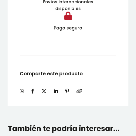
Envíos internacionales
disponibles
Pago seguro
Comparte este producto
También te podría interesar...