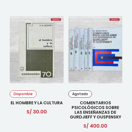
Disponible
Agotado
EL HOMBRE Y LA CULTURA
COMENTARIOS
PSICOLÓGICOS SOBRE
S/
30.00
LAS ENSEÑANZAS DE
GURDJIEFF Y OUSPENSKY
S/
400.00