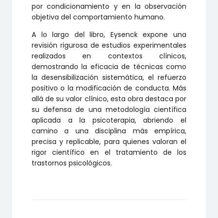
por condicionamiento y en la observación
objetiva del comportamiento humano.
A lo largo del libro, Eysenck expone una
revisión rigurosa de estudios experimentales
realizados en contextos clínicos,
demostrando la eficacia de técnicas como
la desensibilización sistemática, el refuerzo
positivo o la modificación de conducta. Más
allá de su valor clínico, esta obra destaca por
su defensa de una metodología científica
aplicada a la psicoterapia, abriendo el
camino a una disciplina más empírica,
precisa y replicable, para quienes valoran el
rigor científico en el tratamiento de los
trastornos psicológicos.