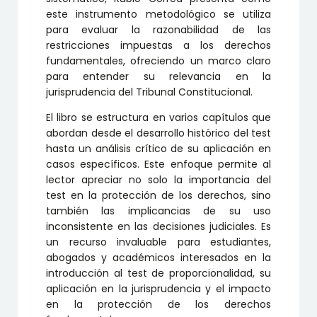
este instrumento metodológico se utiliza
para evaluar la razonabilidad de las
restricciones impuestas a los derechos
fundamentales, ofreciendo un marco claro
para entender su relevancia en la
jurisprudencia del Tribunal Constitucional.
El libro se estructura en varios capítulos que
abordan desde el desarrollo histórico del test
hasta un análisis crítico de su aplicación en
casos específicos. Este enfoque permite al
lector apreciar no solo la importancia del
test en la protección de los derechos, sino
también las implicancias de su uso
inconsistente en las decisiones judiciales. Es
un recurso invaluable para estudiantes,
abogados y académicos interesados en la
introducción al test de proporcionalidad, su
aplicación en la jurisprudencia y el impacto
en la protección de los derechos