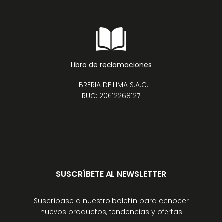
Libro de reclamaciones
LIBRERIA DE LIMA S.A.C.
RUC: 20612268127
SUSCRÍBETE AL NEWSLETTER
Suscríbase a nuestro boletín para conocer
nuevos productos, tendencias y ofertas