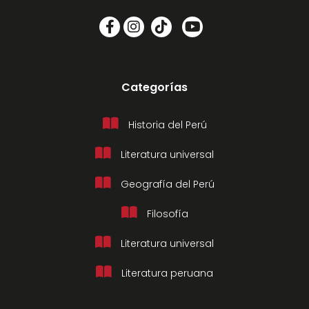
Categorías
Historia del Perú
Literatura universal
Geografía del Perú
Filosofía
Literatura universal
Literatura peruana