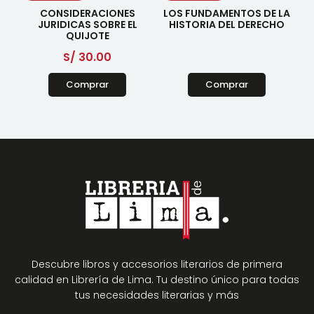
CONSIDERACIONES
LOS FUNDAMENTOS DE LA
JURIDICAS SOBRE EL
HISTORIA DEL DERECHO
QUIJOTE
S/
30.00
Comprar
Comprar
Descubre libros y accesorios literarios de primera
calidad en Librería de Lima. Tu destino único para todas
tus necesidades literarias y más