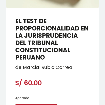
EL TEST DE
PROPORCIONALIDAD EN
LA JURISPRUDENCIA
DEL TRIBUNAL
CONSTITUCIONAL
PERUANO
de Marcial Rubio Correa
S/
60.00
Agotado