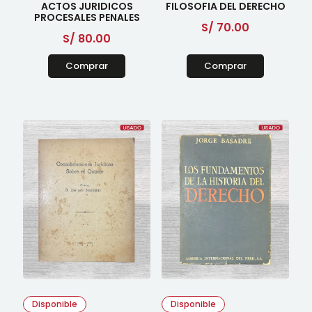
ACTOS JURIDICOS
FILOSOFIA DEL DERECHO
PROCESALES PENALES
S/
70.00
S/
80.00
Comprar
Comprar
Disponible
Disponible