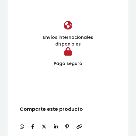
Envíos internacionales
disponibles
Pago seguro
Comparte este producto