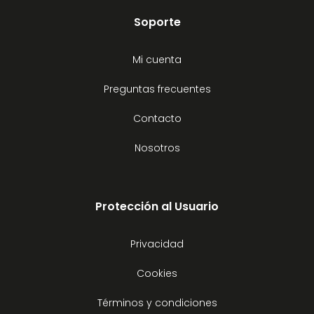
Soporte
Mi cuenta
Preguntas frecuentes
Contacto
Nosotros
Protección al Usuario
Privacidad
Cookies
Términos y condiciones