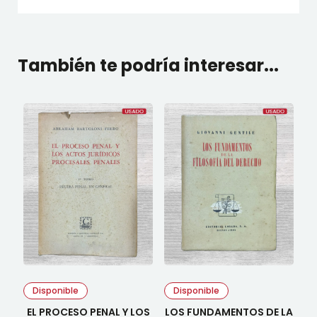
También te podría interesar...
Disponible
Disponible
EL PROCESO PENAL Y LOS
LOS FUNDAMENTOS DE LA