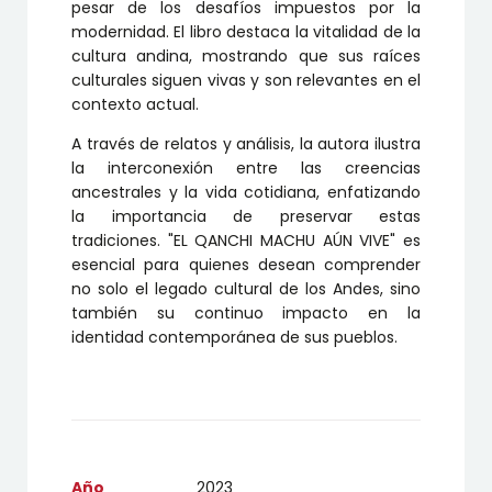
pesar de los desafíos impuestos por la
modernidad. El libro destaca la vitalidad de la
cultura andina, mostrando que sus raíces
culturales siguen vivas y son relevantes en el
contexto actual.
A través de relatos y análisis, la autora ilustra
la interconexión entre las creencias
ancestrales y la vida cotidiana, enfatizando
la importancia de preservar estas
tradiciones. "EL QANCHI MACHU AÚN VIVE" es
esencial para quienes desean comprender
no solo el legado cultural de los Andes, sino
también su continuo impacto en la
identidad contemporánea de sus pueblos.
Año
2023