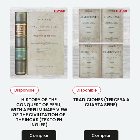
Disponible
Disponible
HISTORY OF THE
TRADICIONES (TERCERA A
CONQUEST OF PERU;
CUARTA SERIE)
WITH A PRELIMINARY VIEW
OF THE CIVILIZATION OF
THE INCAS (TEXTO EN
INGLES)
Comprar
Comprar