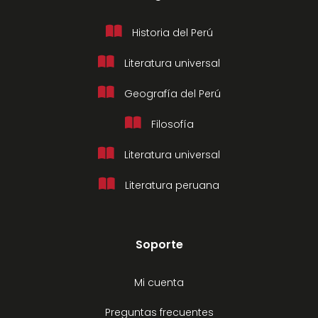
Historia del Perú
Literatura universal
Geografía del Perú
Filosofía
Literatura universal
Literatura peruana
Soporte
Mi cuenta
Preguntas frecuentes