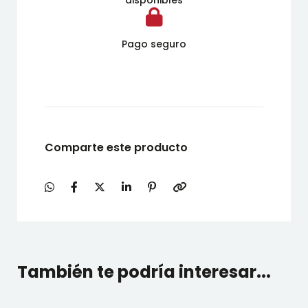
disponibles
Pago seguro
Comparte este producto
También te podría interesar...