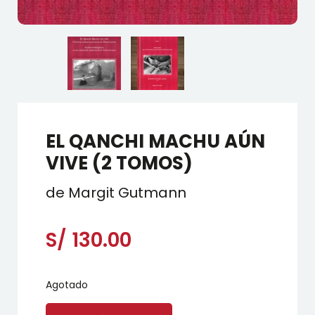
EL QANCHI MACHU AÚN
VIVE (2 TOMOS)
de Margit Gutmann
S/
130.00
Agotado