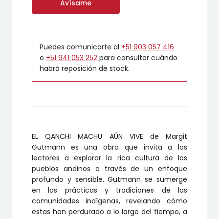
Avísame
Puedes comunicarte al
+51 903 057 416
o
+51 941 053 252
para consultar cuándo
habrá reposición de stock.
EL QANCHI MACHU AÚN VIVE de Margit
Gutmann es una obra que invita a los
lectores a explorar la rica cultura de los
pueblos andinos a través de un enfoque
profundo y sensible. Gutmann se sumerge
en las prácticas y tradiciones de las
comunidades indígenas, revelando cómo
estas han perdurado a lo largo del tiempo, a