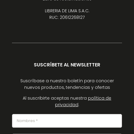
LIBRERIA DE LIMA S.A.C.
RUC: 20612268127
SUSCRÍBETE AL NEWSLETTER
Suscríbase a nuestro boletín para conocer
nuevos productos, tendencias y ofertas
Al suscribirte aceptas nuestra
política de
privacidad
.