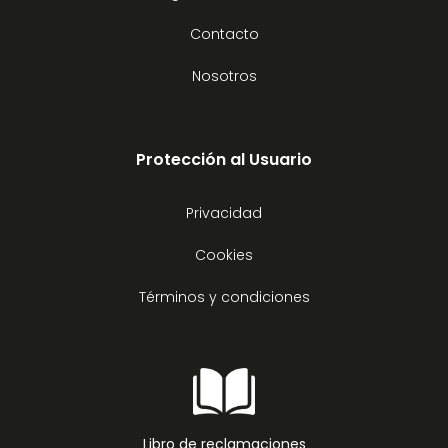
Contacto
Nosotros
Protección al Usuario
Privacidad
Cookies
Términos y condiciones
Libro de reclamaciones