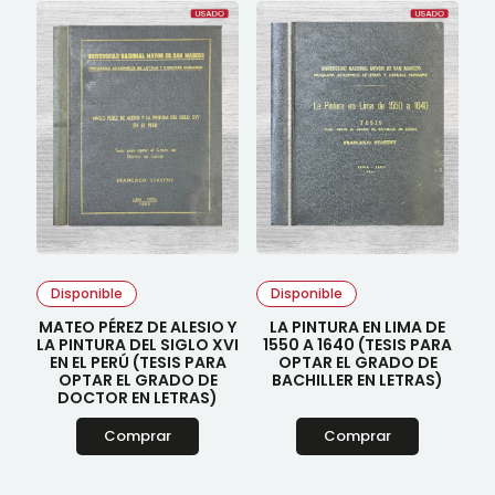
Disponible
Disponible
MATEO PÉREZ DE ALESIO Y
LA PINTURA EN LIMA DE
LA PINTURA DEL SIGLO XVI
1550 A 1640 (TESIS PARA
EN EL PERÚ (TESIS PARA
OPTAR EL GRADO DE
OPTAR EL GRADO DE
BACHILLER EN LETRAS)
DOCTOR EN LETRAS)
Comprar
Comprar