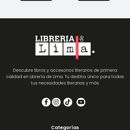
Descubre libros y accesorios literarios de primera
calidad en Librería de Lima. Tu destino único para todas
tus necesidades literarias y más
Categorías