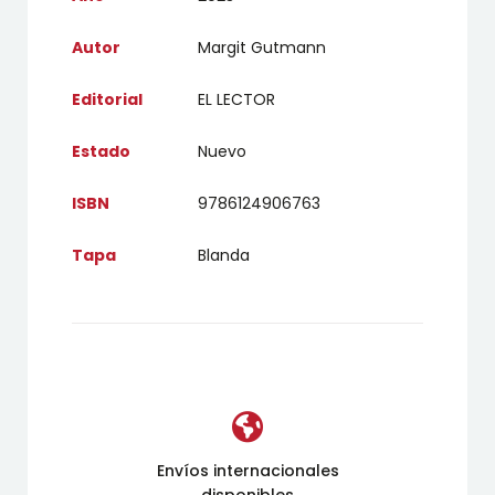
Autor
Margit Gutmann
Editorial
EL LECTOR
Estado
Nuevo
ISBN
9786124906763
Tapa
Blanda
Envíos internacionales