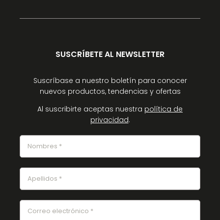
SUSCRÍBETE AL NEWSLETTER
Suscríbase a nuestro boletín para conocer
nuevos productos, tendencias y ofertas
Al suscribirte aceptas nuestra
política de
privacidad
.