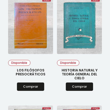
Disponible
Disponible
LOS FILÓSOFOS
HISTORIA NATURAL Y
PRESOCRÁTICOS
TEORÍA GENERAL DEL
CIELO
Comprar
Comprar