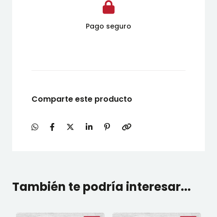
Pago seguro
Comparte este producto
También te podría interesar...