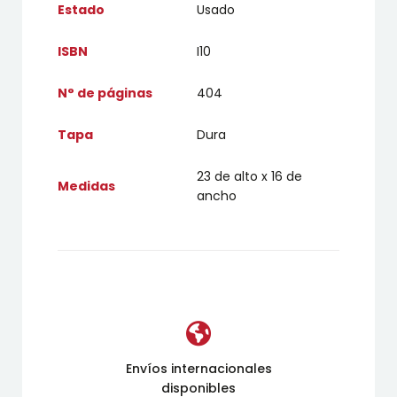
Estado
Usado
ISBN
I10
N° de páginas
404
Tapa
Dura
23 de alto x 16 de
Medidas
ancho
Envíos internacionales
disponibles