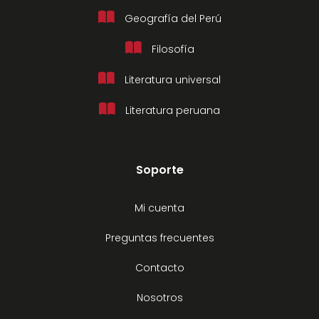
Geografía del Perú
Filosofía
Literatura universal
Literatura peruana
Soporte
Mi cuenta
Preguntas frecuentes
Contacto
Nosotros