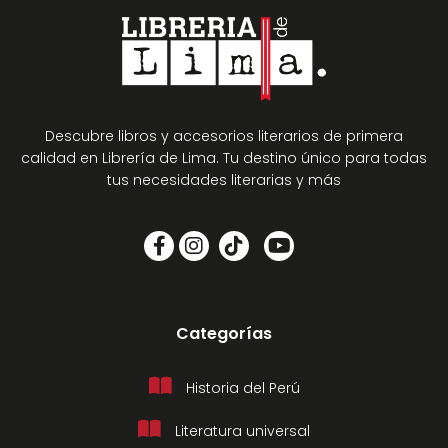
Descubre libros y accesorios literarios de primera
calidad en Librería de Lima. Tu destino único para todas
tus necesidades literarias y más
Categorías
Historia del Perú
Literatura universal