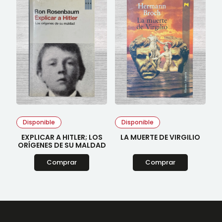
Disponible
Disponible
EXPLICAR A HITLER; LOS
LA MUERTE DE VIRGILIO
ORÍGENES DE SU MALDAD
Comprar
Comprar