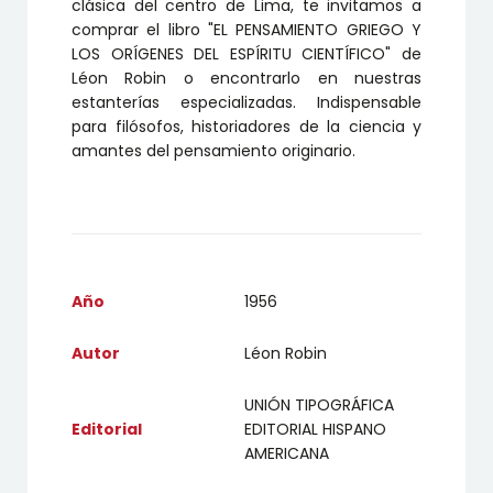
clásica del centro de Lima, te invitamos a
comprar el libro "
EL PENSAMIENTO GRIEGO Y
LOS ORÍGENES DEL ESPÍRITU CIENTÍFICO"
de
Léon Robin o encontrarlo en nuestras
estanterías especializadas. Indispensable
para filósofos, historiadores de la ciencia y
amantes del pensamiento originario.
Año
1956
Autor
Léon Robin
UNIÓN TIPOGRÁFICA
Editorial
EDITORIAL HISPANO
AMERICANA