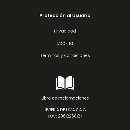
Protección al Usuario
Privacidad
Cookies
Términos y condiciones
Libro de reclamaciones
LIBRERIA DE LIMA S.A.C.
RUC: 20612268127