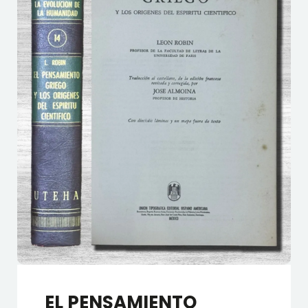
EL PENSAMIENTO