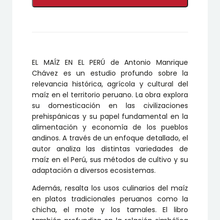
cantidad
EL MAÍZ EN EL PERÚ de Antonio Manrique
Chávez es un estudio profundo sobre la
relevancia histórica, agrícola y cultural del
maíz en el territorio peruano. La obra explora
su domesticación en las civilizaciones
prehispánicas y su papel fundamental en la
alimentación y economía de los pueblos
andinos. A través de un enfoque detallado, el
autor analiza las distintas variedades de
maíz en el Perú, sus métodos de cultivo y su
adaptación a diversos ecosistemas.
Además, resalta los usos culinarios del maíz
en platos tradicionales peruanos como la
chicha, el mote y los tamales. El libro