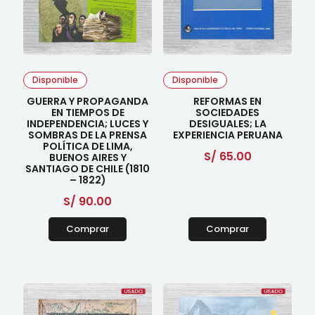
Disponible
Disponible
GUERRA Y PROPAGANDA
REFORMAS EN
EN TIEMPOS DE
SOCIEDADES
INDEPENDENCIA; LUCES Y
DESIGUALES; LA
SOMBRAS DE LA PRENSA
EXPERIENCIA PERUANA
POLÍTICA DE LIMA,
S/
65.00
BUENOS AIRES Y
SANTIAGO DE CHILE (1810
– 1822)
S/
90.00
Comprar
Comprar