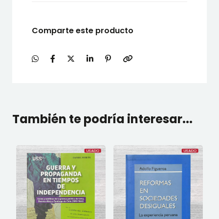
Comparte este producto
También te podría interesar...