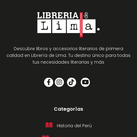
Descubre libros y accesorios literarios de primera
calidad en Librería de Lima. Tu destino único para todas
tus necesidades literarias y más
Categorías
Historia del Perú