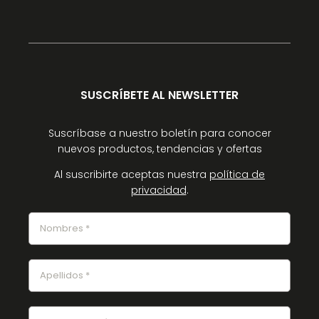
SUSCRÍBETE AL NEWSLETTER
Suscríbase a nuestro boletín para conocer
nuevos productos, tendencias y ofertas
Al suscribirte aceptas nuestra
política de
privacidad
.