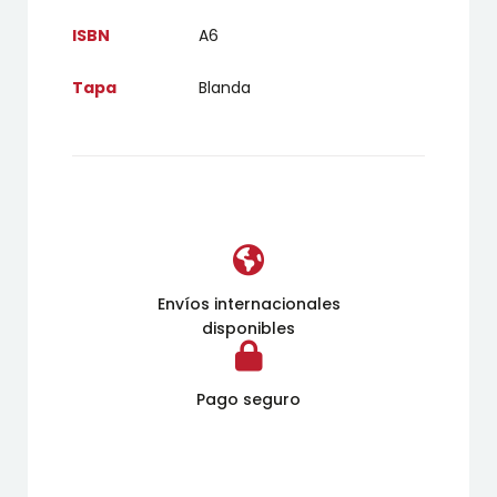
ISBN
A6
Tapa
Blanda
Envíos internacionales
disponibles
Pago seguro