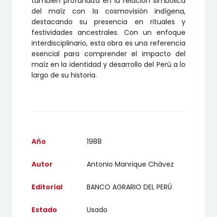
también profundiza en la relación simbólica
del maíz con la cosmovisión indígena,
destacando su presencia en rituales y
festividades ancestrales. Con un enfoque
interdisciplinario, esta obra es una referencia
esencial para comprender el impacto del
maíz en la identidad y desarrollo del Perú a lo
largo de su historia.
Año
1988
Autor
Antonio Manrique Chávez
Editorial
BANCO AGRARIO DEL PERÚ
Estado
Usado