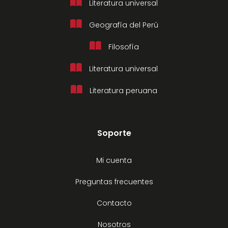
Literatura universal
Geografía del Perú
Filosofía
Literatura universal
Literatura peruana
Soporte
Mi cuenta
Preguntas frecuentes
Contacto
Nosotros