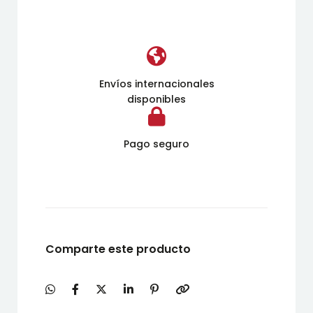
Envíos internacionales
disponibles
Pago seguro
Comparte este producto