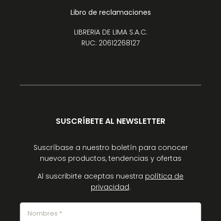
Libro de reclamaciones
LIBRERIA DE LIMA S.A.C.
RUC: 20612268127
SUSCRÍBETE AL NEWSLETTER
Suscríbase a nuestro boletín para conocer
nuevos productos, tendencias y ofertas
Al suscribirte aceptas nuestra
política de
privacidad
.