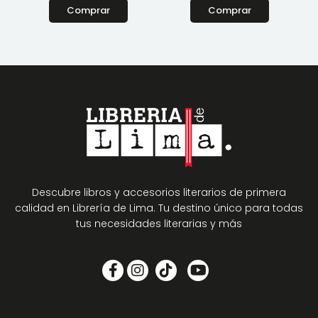
Comprar
Comprar
Descubre libros y accesorios literarios de primera
calidad en Librería de Lima. Tu destino único para todas
tus necesidades literarias y más