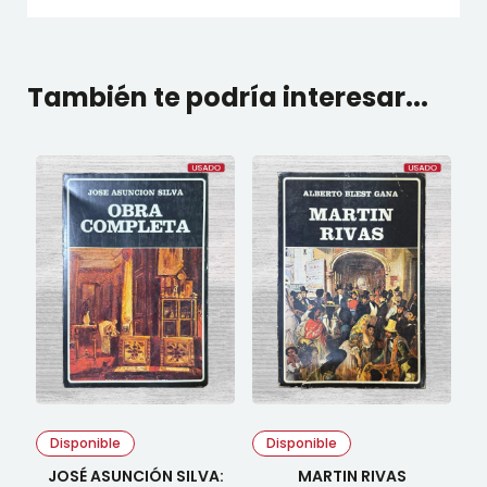
También te podría interesar...
Disponible
Disponible
JOSÉ ASUNCIÓN SILVA:
MARTIN RIVAS