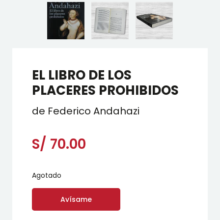
EL LIBRO DE LOS
PLACERES PROHIBIDOS
de Federico Andahazi
S/
70.00
Agotado
Avísame