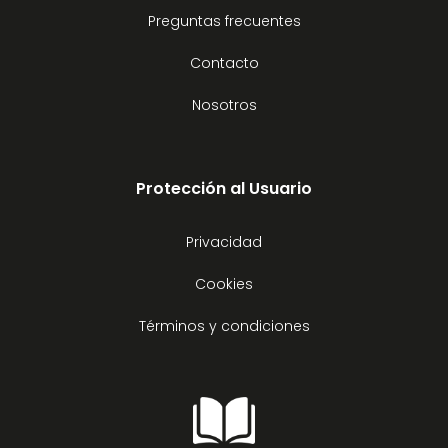
Preguntas frecuentes
Contacto
Nosotros
Protección al Usuario
Privacidad
Cookies
Términos y condiciones