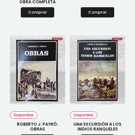
OBRA COMPLETA
Comprar
Comprar
Disponible
Disponible
ROBERTO J. PAYRÓ:
UNA EXCURSIÓN A LOS
OBRAS
INDIOS RANQUELES