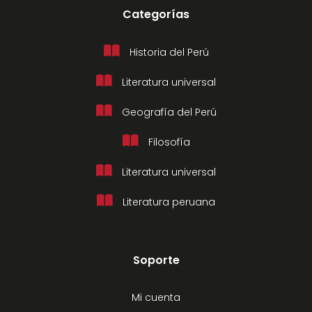
Categorías
Historia del Perú
Literatura universal
Geografía del Perú
Filosofía
Literatura universal
Literatura peruana
Soporte
Mi cuenta