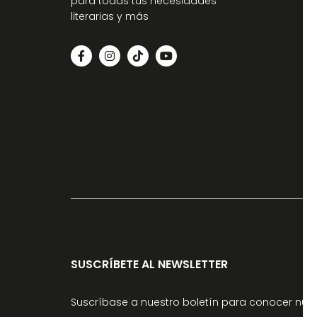
para todas tus necesidades
literarias y más
SUSCRÍBETE AL NEWSLETTER
Suscríbase a nuestro boletín para conocer nuev