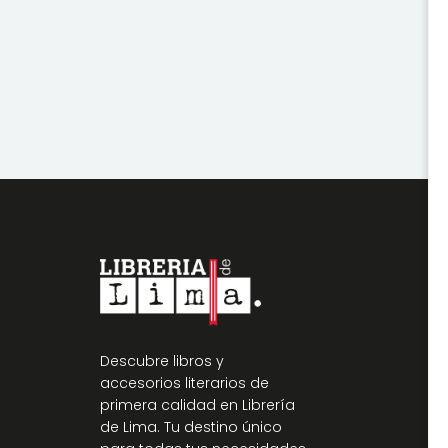
Descubre libros y
accesorios literarios de
primera calidad en Librería
de Lima. Tu destino único