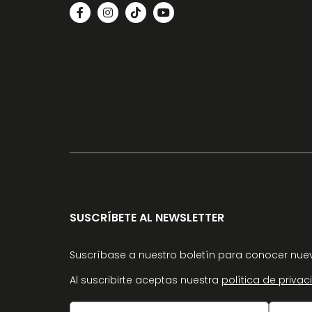
SUSCRÍBETE AL NEWSLETTER
Suscríbase a nuestro boletín para conocer nuev
Al suscribirte aceptas nuestra
política de priva