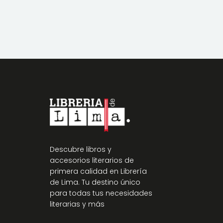
Descubre libros y
accesorios literarios de
primera calidad en Librería
de Lima. Tu destino único
para todas tus necesidades
literarias y más