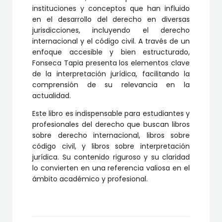
instituciones y conceptos que han influido
en el desarrollo del derecho en diversas
jurisdicciones, incluyendo el derecho
internacional y el código civil. A través de un
enfoque accesible y bien estructurado,
Fonseca Tapia presenta los elementos clave
de la interpretación jurídica, facilitando la
comprensión de su relevancia en la
actualidad.
Este libro es indispensable para estudiantes y
profesionales del derecho que buscan libros
sobre derecho internacional, libros sobre
código civil, y libros sobre interpretación
jurídica. Su contenido riguroso y su claridad
lo convierten en una referencia valiosa en el
ámbito académico y profesional.