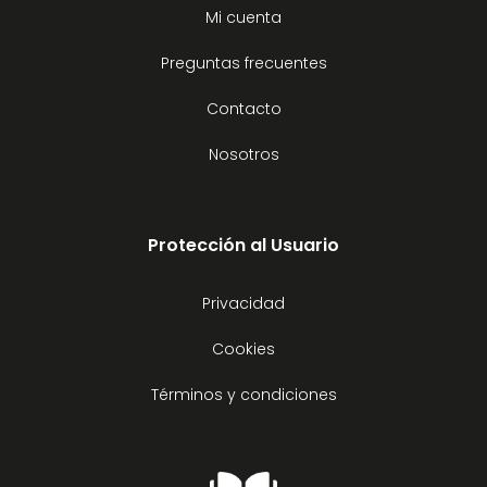
Mi cuenta
Preguntas frecuentes
Contacto
Nosotros
Protección al Usuario
Privacidad
Cookies
Términos y condiciones