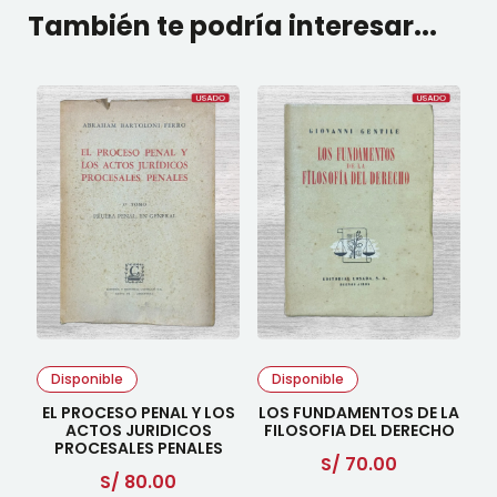
También te podría interesar...
Disponible
Disponible
EL PROCESO PENAL Y LOS
LOS FUNDAMENTOS DE LA
ACTOS JURIDICOS
FILOSOFIA DEL DERECHO
PROCESALES PENALES
S/
70.00
S/
80.00