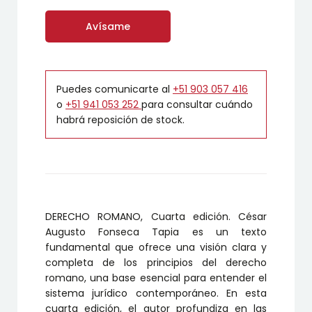
Avísame
Puedes comunicarte al
+51 903 057 416
o
+51 941 053 252
para consultar cuándo
habrá reposición de stock.
DERECHO ROMANO, Cuarta edición. César
Augusto Fonseca Tapia es un texto
fundamental que ofrece una visión clara y
completa de los principios del derecho
romano, una base esencial para entender el
sistema jurídico contemporáneo. En esta
cuarta edición, el autor profundiza en las