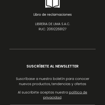
Libro de reclamaciones
LIBRERIA DE LIMA S.A.C.
RUC: 20612268127
SUSCRÍBETE AL NEWSLETTER
Suscríbase a nuestro boletín para conocer
nuevos productos, tendencias y ofertas
Al suscribirte aceptas nuestra
política de
privacidad
.