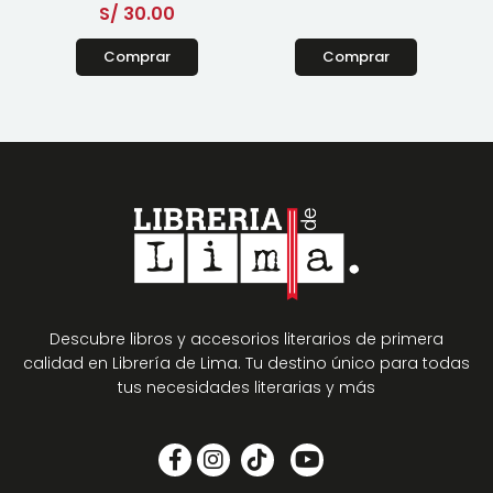
S/
30.00
Comprar
Comprar
Descubre libros y accesorios literarios de primera
calidad en Librería de Lima. Tu destino único para todas
tus necesidades literarias y más