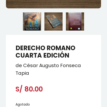
DERECHO ROMANO
CUARTA EDICIÓN
de César Augusto Fonseca
Tapia
S/
80.00
Agotado