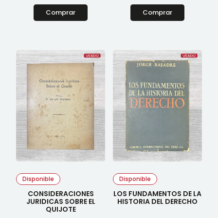
Comprar
Comprar
Disponible
Disponible
CONSIDERACIONES
LOS FUNDAMENTOS DE LA
JURIDICAS SOBRE EL
HISTORIA DEL DERECHO
QUIJOTE