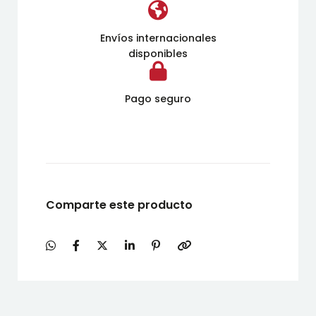
Envíos internacionales
disponibles
Pago seguro
Comparte este producto