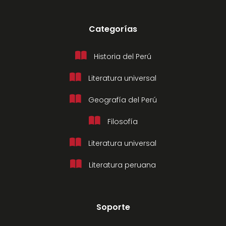
Categorías
Historia del Perú
Literatura universal
Geografía del Perú
Filosofía
Literatura universal
Literatura peruana
Soporte