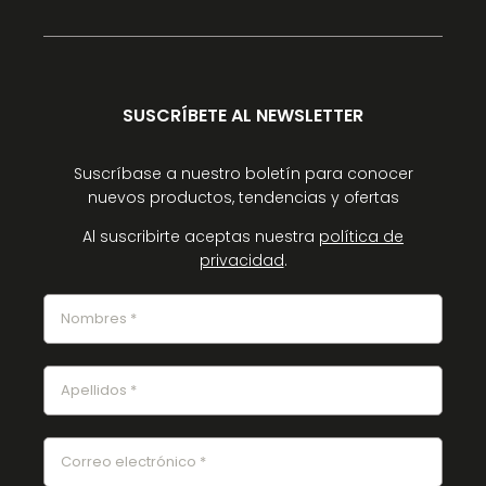
SUSCRÍBETE AL NEWSLETTER
Suscríbase a nuestro boletín para conocer
nuevos productos, tendencias y ofertas
Al suscribirte aceptas nuestra
política de
privacidad
.