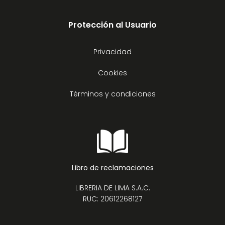
Protección al Usuario
Privacidad
Cookies
Términos y condiciones
Libro de reclamaciones
LIBRERIA DE LIMA S.A.C.
RUC: 20612268127