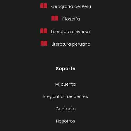
Geografía del Perú
Filosofía
Literatura universal
Literatura peruana
Soporte
Mi cuenta
Preguntas frecuentes
Contacto
Nosotros