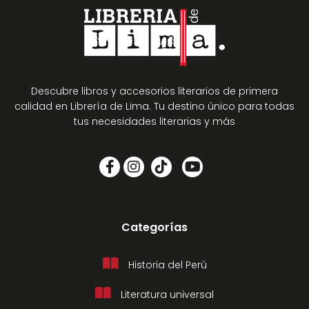
Descubre libros y accesorios literarios de primera
calidad en Librería de Lima. Tu destino único para todas
tus necesidades literarias y más
Categorías
Historia del Perú
Literatura universal