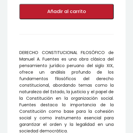
DERECHO
CONSTITUCIONAL
Añadir al carrito
FILOSÓFICO
cantidad
DERECHO CONSTITUCIONAL FILOSÓFICO de
Manuel A. Fuentes es una obra clásica del
pensamiento jurídico peruano del siglo XIX,
ofrece un análisis profundo de los
fundamentos filosóficos del derecho
constitucional, abordando temas como la
naturaleza del Estado, la justicia y el papel de
la Constitución en la organización social.
Fuentes destaca la importancia de la
Constitución como base para la cohesión
social y como instrumento esencial para
garantizar el orden y la legalidad en una
sociedad democrática.