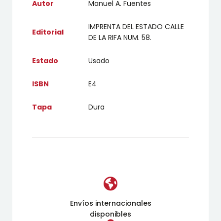
Autor
Manuel A. Fuentes
IMPRENTA DEL ESTADO CALLE
Editorial
DE LA RIFA NUM. 58.
Estado
Usado
ISBN
E4
Tapa
Dura
Envíos internacionales
disponibles