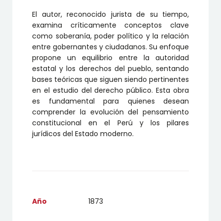
El autor, reconocido jurista de su tiempo,
examina críticamente conceptos clave
como soberanía, poder político y la relación
entre gobernantes y ciudadanos. Su enfoque
propone un equilibrio entre la autoridad
estatal y los derechos del pueblo, sentando
bases teóricas que siguen siendo pertinentes
en el estudio del derecho público. Esta obra
es fundamental para quienes desean
comprender la evolución del pensamiento
constitucional en el Perú y los pilares
jurídicos del Estado moderno.
Año
1873