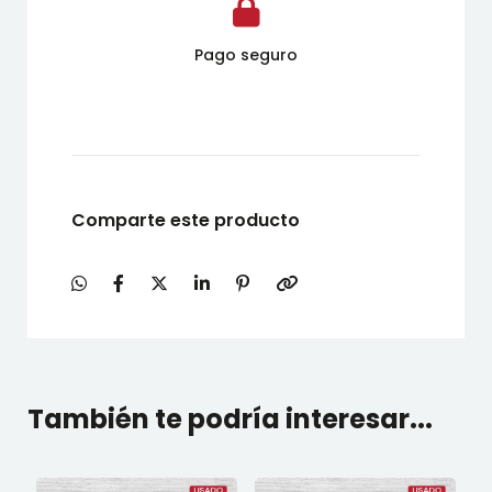
Pago seguro
Comparte este producto
También te podría interesar...