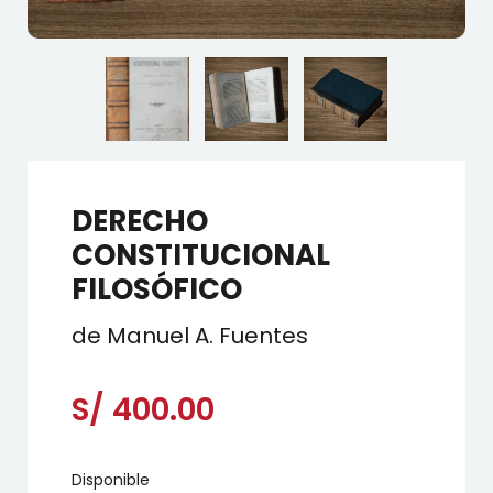
DERECHO
CONSTITUCIONAL
FILOSÓFICO
de Manuel A. Fuentes
S/
400.00
Disponible