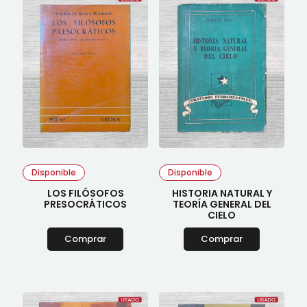
Disponible
Disponible
LOS FILÓSOFOS
HISTORIA NATURAL Y
PRESOCRÁTICOS
TEORÍA GENERAL DEL
CIELO
Comprar
Comprar