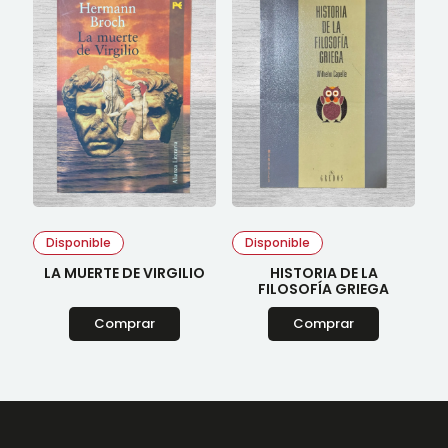
Disponible
Disponible
LA MUERTE DE VIRGILIO
HISTORIA DE LA
FILOSOFÍA GRIEGA
Comprar
Comprar