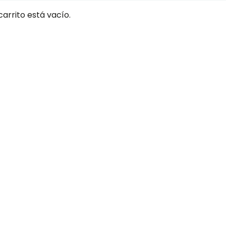
 carrito está vacío.
DECONSTRU