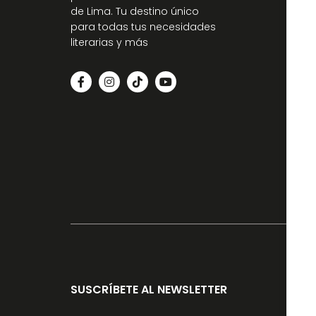
de Lima. Tu destino único
para todas tus necesidades
literarias y más
SUSCRÍBETE AL NEWSLETTER