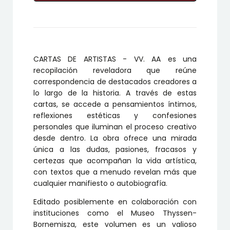
cantidad
CARTAS DE ARTISTAS - VV. AA es una
recopilación reveladora que reúne
correspondencia de destacados creadores a
lo largo de la historia. A través de estas
cartas, se accede a pensamientos íntimos,
reflexiones estéticas y confesiones
personales que iluminan el proceso creativo
desde dentro. La obra ofrece una mirada
única a las dudas, pasiones, fracasos y
certezas que acompañan la vida artística,
con textos que a menudo revelan más que
cualquier manifiesto o autobiografía.
Editado posiblemente en colaboración con
instituciones como el Museo Thyssen-
Bornemisza, este volumen es un valioso