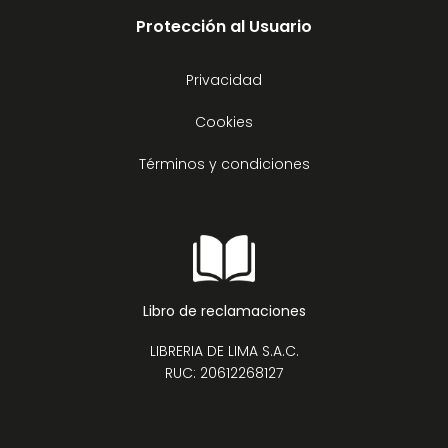
Protección al Usuario
Privacidad
Cookies
Términos y condiciones
Libro de reclamaciones
LIBRERIA DE LIMA S.A.C.
RUC: 20612268127