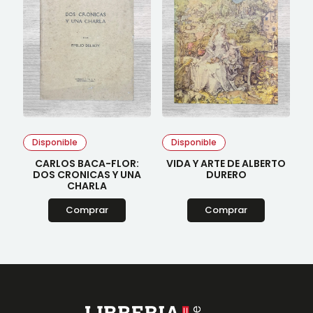
Disponible
Disponible
CARLOS BACA-FLOR:
VIDA Y ARTE DE ALBERTO
DOS CRONICAS Y UNA
DURERO
CHARLA
Comprar
Comprar