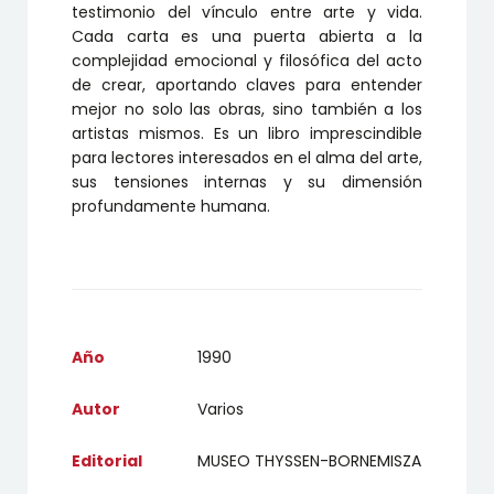
testimonio del vínculo entre arte y vida.
Cada carta es una puerta abierta a la
complejidad emocional y filosófica del acto
de crear, aportando claves para entender
mejor no solo las obras, sino también a los
artistas mismos. Es un libro imprescindible
para lectores interesados en el alma del arte,
sus tensiones internas y su dimensión
profundamente humana.
Año
1990
Autor
Varios
Editorial
MUSEO THYSSEN-BORNEMISZA