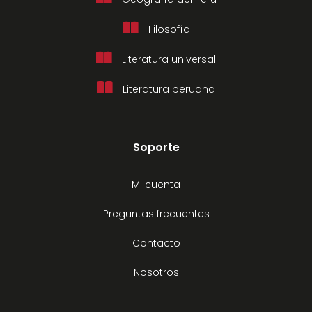
Filosofía
Literatura universal
Literatura peruana
Soporte
Mi cuenta
Preguntas frecuentes
Contacto
Nosotros