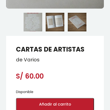
CARTAS DE ARTISTAS
de Varios
S/
60.00
Disponible
CARTAS
DE
Añadir al carrito
ARTISTAS