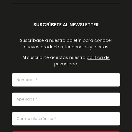
SUSCRÍBETE AL NEWSLETTER
Suscríbase a nuestro boletín para conocer
nuevos productos, tendencias y ofertas
Al suscribirte aceptas nuestra
política de
privacidad
.