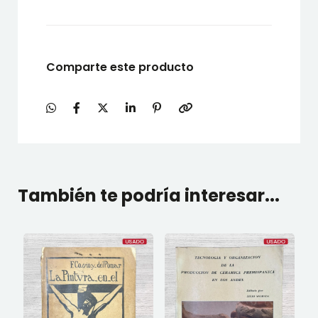
Comparte este producto
También te podría interesar...