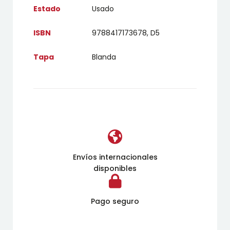
Estado
Usado
ISBN
9788417173678, D5
Tapa
Blanda
Envíos internacionales
disponibles
Pago seguro