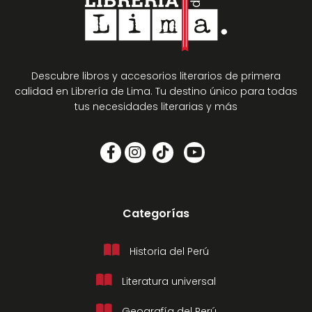
Descubre libros y accesorios literarios de primera
calidad en Librería de Lima. Tu destino único para todas
tus necesidades literarias y más
Categorías
Historia del Perú
Literatura universal
Geografía del Perú