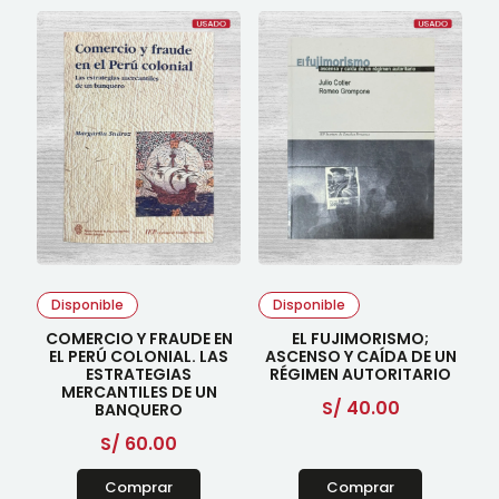
Disponible
Disponible
COMERCIO Y FRAUDE EN
EL FUJIMORISMO;
EL PERÚ COLONIAL. LAS
ASCENSO Y CAÍDA DE UN
ESTRATEGIAS
RÉGIMEN AUTORITARIO
MERCANTILES DE UN
S/
40.00
BANQUERO
S/
60.00
Comprar
Comprar