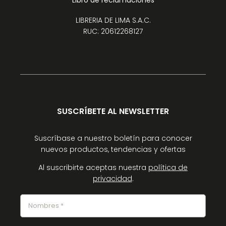
Libro de reclamaciones
LIBRERIA DE LIMA S.A.C.
RUC: 20612268127
SUSCRÍBETE AL NEWSLETTER
Suscríbase a nuestro boletín para conocer
nuevos productos, tendencias y ofertas
Al suscribirte aceptas nuestra
política de
privacidad
.