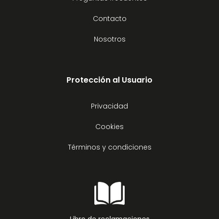
Contacto
Nosotros
Protección al Usuario
Privacidad
Cookies
Términos y condiciones