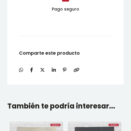
Pago seguro
Comparte este producto
También te podría interesar...