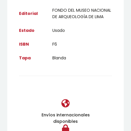
FONDO DEL MUSEO NACIONAL
Editorial
DE ARQUEOLOGÍA DE LIMA
Estado
Usado
ISBN
F6
Tapa
Blanda
Envíos internacionales
disponibles