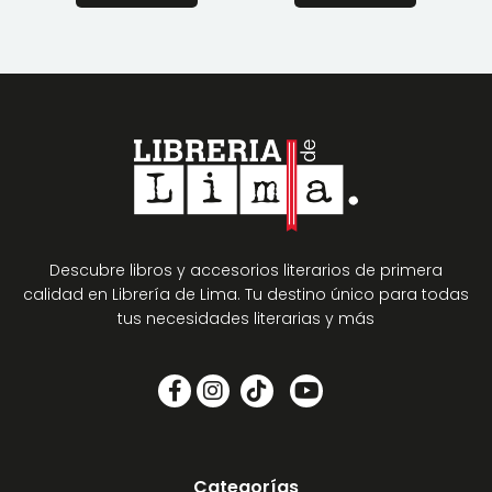
Descubre libros y accesorios literarios de primera
calidad en Librería de Lima. Tu destino único para todas
tus necesidades literarias y más
Categorías