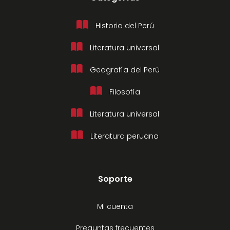
Historia del Perú
Literatura universal
Geografía del Perú
Filosofía
Literatura universal
Literatura peruana
Soporte
Mi cuenta
Preguntas frecuentes