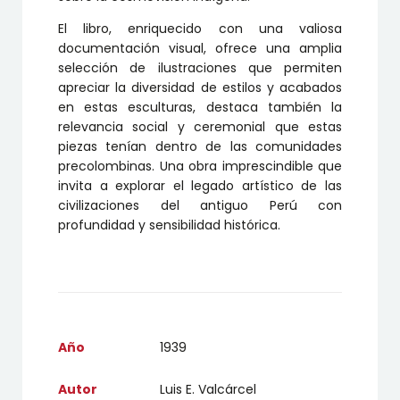
El libro, enriquecido con una valiosa
documentación visual, ofrece una amplia
selección de ilustraciones que permiten
apreciar la diversidad de estilos y acabados
en estas esculturas, destaca también la
relevancia social y ceremonial que estas
piezas tenían dentro de las comunidades
precolombinas. Una obra imprescindible que
invita a explorar el legado artístico de las
civilizaciones del antiguo Perú con
profundidad y sensibilidad histórica.
Año
1939
Autor
Luis E. Valcárcel