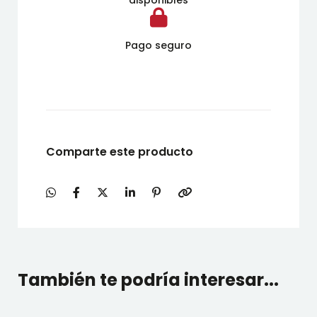
disponibles
Pago seguro
Comparte este producto
También te podría interesar...