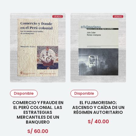
Disponible
Disponible
COMERCIO Y FRAUDE EN
EL FUJIMORISMO;
EL PERÚ COLONIAL. LAS
ASCENSO Y CAÍDA DE UN
ESTRATEGIAS
RÉGIMEN AUTORITARIO
MERCANTILES DE UN
S/
40.00
BANQUERO
S/
60.00