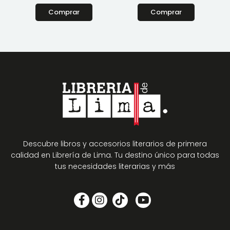
Comprar
Comprar
Descubre libros y accesorios literarios de primera
calidad en Librería de Lima. Tu destino único para todas
tus necesidades literarias y más