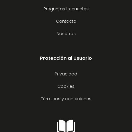
Preguntas frecuentes
Contacto
Nosotros
Protección al Usuario
Privacidad
Cookies
Términos y condiciones