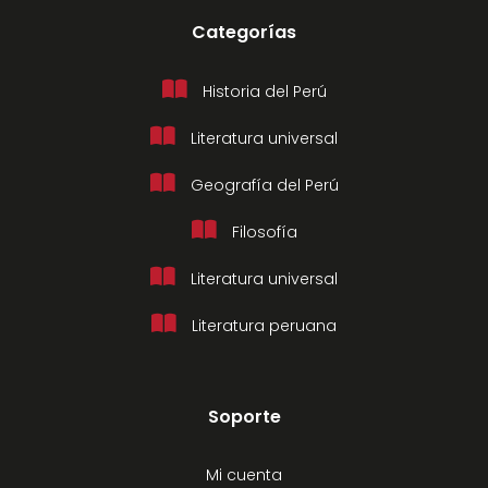
Categorías
Historia del Perú
Literatura universal
Geografía del Perú
Filosofía
Literatura universal
Literatura peruana
Soporte
Mi cuenta