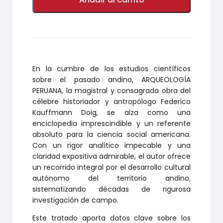
cantidad
En la cumbre de los estudios científicos
sobre el pasado andino, ARQUEOLOGÍA
PERUANA, la magistral y consagrada obra del
célebre historiador y antropólogo Federico
Kauffmann Doig, se alza como una
enciclopedia imprescindible y un referente
absoluto para la ciencia social americana.
Con un rigor analítico impecable y una
claridad expositiva admirable, el autor ofrece
un recorrido integral por el desarrollo cultural
autónomo del territorio andino,
sistematizando décadas de rigurosa
investigación de campo.
Este tratado aporta datos clave sobre los