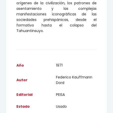
orígenes de la civilización, los patrones de
asentamiento y las complejas
manifestaciones iconográficas de las
sociedades prehispánicas, desde el
formativo hasta el colapso del
Tahuantinsuyo.
Año
1971
Federico Kauffmann
Autor
Dord
Editorial
PEISA
Estado
Usado