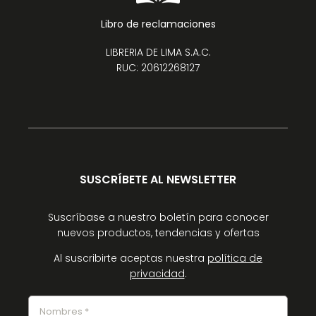
Libro de reclamaciones
LIBRERIA DE LIMA S.A.C.
RUC: 20612268127
SUSCRÍBETE AL NEWSLETTER
Suscríbase a nuestro boletín para conocer
nuevos productos, tendencias y ofertas
Al suscribirte aceptas nuestra
política de
privacidad
.